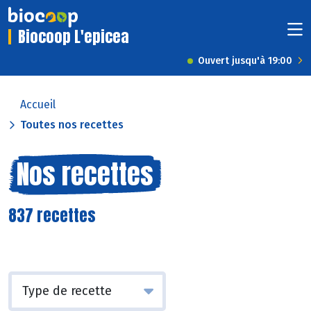
Biocoop L'epicea
Ouvert jusqu'à 19:00
Accueil
Toutes nos recettes
Nos recettes
837 recettes