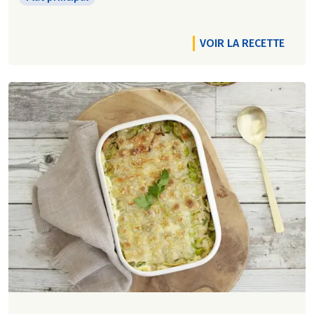
VOIR LA RECETTE