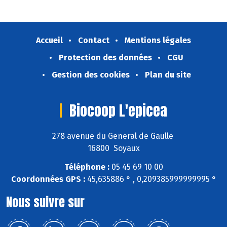
Accueil
Contact
Mentions légales
Protection des données
CGU
Gestion des cookies
Plan du site
Biocoop L'epicea
278 avenue du General de Gaulle
16800 Soyaux
Téléphone :
05 45 69 10 00
Coordonnées GPS :
45,635886 ° , 0,209385999999995 °
Nous suivre sur