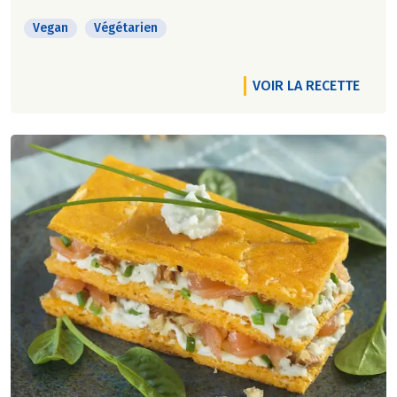
Vegan
Végétarien
VOIR LA RECETTE