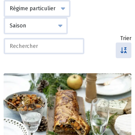
Trier