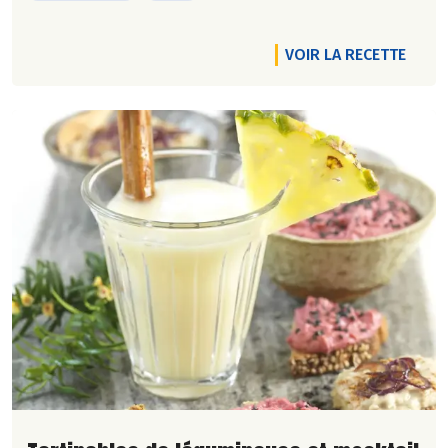
VOIR LA RECETTE