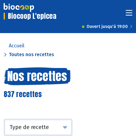
Biocoop L'epicea
Ouvert jusqu'à 19:00
Accueil
Toutes nos recettes
Nos recettes
837 recettes