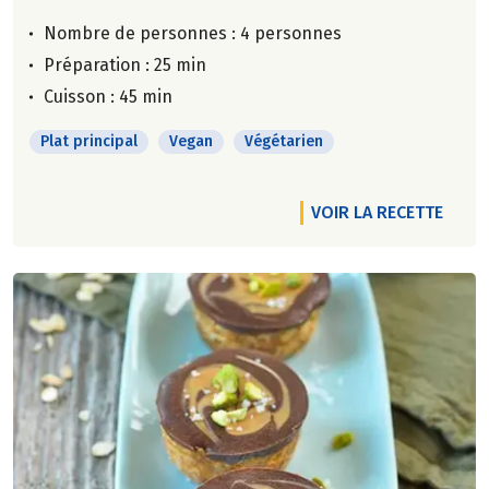
Nombre de personnes :
4 personnes
Préparation : 25 min
Cuisson : 45 min
Plat principal
Vegan
Végétarien
VOIR LA RECETTE