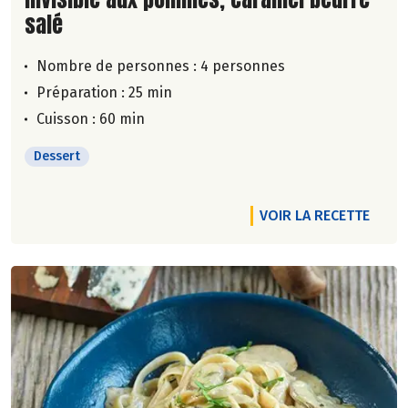
salé
Nombre de personnes :
4 personnes
Préparation : 25 min
Cuisson : 60 min
Dessert
VOIR LA RECETTE