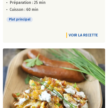
Préparation : 25 min
Cuisson : 60 min
Plat principal
VOIR LA RECETTE