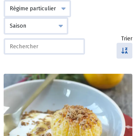
Trier